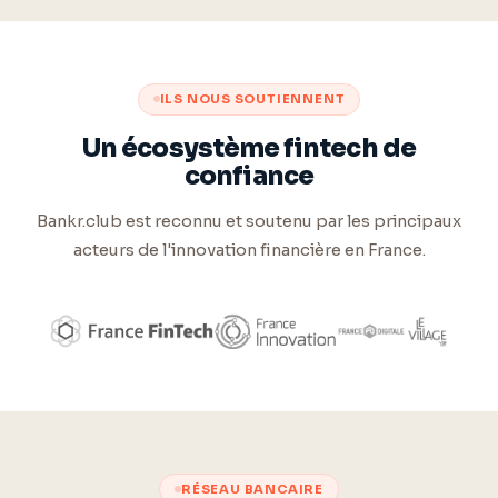
ILS NOUS SOUTIENNENT
Un écosystème fintech de
confiance
Bankr.club est reconnu et soutenu par les principaux
acteurs de l'innovation financière en France.
RÉSEAU BANCAIRE