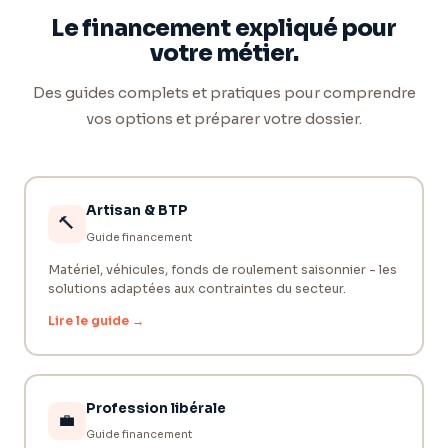
Le financement expliqué pour
votre métier.
Des guides complets et pratiques pour comprendre
vos options et préparer votre dossier.
Artisan & BTP
🔨
Guide financement
Matériel, véhicules, fonds de roulement saisonnier - les
solutions adaptées aux contraintes du secteur.
Lire le guide →
Profession libérale
💼
Guide financement