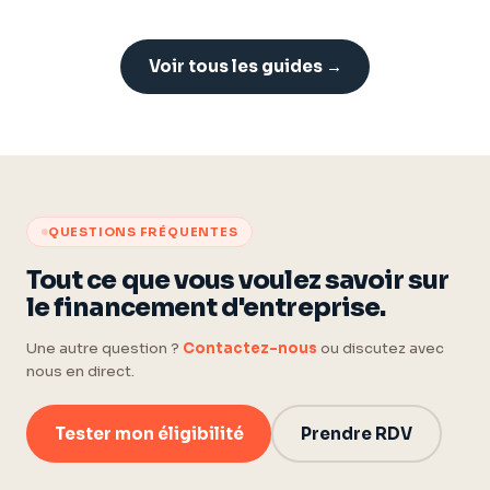
Voir tous les guides →
QUESTIONS FRÉQUENTES
Tout ce que vous voulez savoir sur
le financement d'entreprise.
Une autre question ?
Contactez-nous
ou discutez avec
nous en direct.
Tester mon éligibilité
Prendre RDV