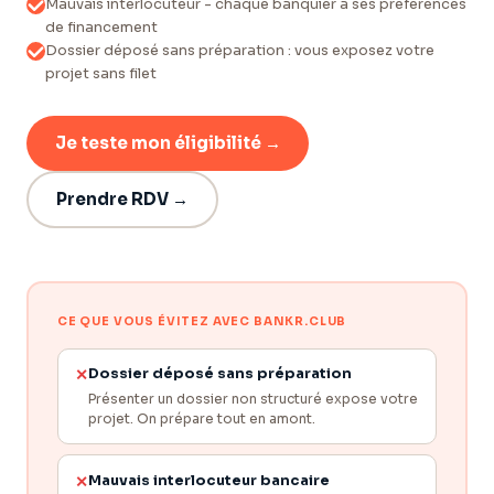
Mauvais interlocuteur - chaque banquier a ses préférences
de financement
Dossier déposé sans préparation : vous exposez votre
projet sans filet
Je teste mon éligibilité →
Prendre RDV →
CE QUE VOUS ÉVITEZ AVEC BANKR.CLUB
Dossier déposé sans préparation
✕
Présenter un dossier non structuré expose votre
projet. On prépare tout en amont.
Mauvais interlocuteur bancaire
✕