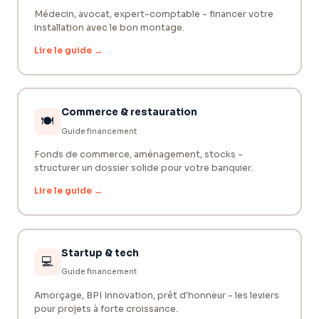
Médecin, avocat, expert-comptable - financer votre
installation avec le bon montage.
Lire le guide →
Commerce & restauration
🍽️
Guide financement
Fonds de commerce, aménagement, stocks -
structurer un dossier solide pour votre banquier.
Lire le guide →
Startup & tech
💻
Guide financement
Amorçage, BPI Innovation, prêt d'honneur - les leviers
pour projets à forte croissance.