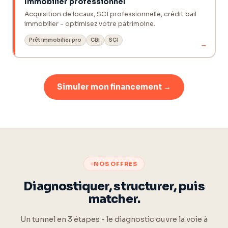
Immobilier professionnel
Acquisition de locaux, SCI professionnelle, crédit bail
immobilier - optimisez votre patrimoine.
Prêt immobilier pro
CBI
SCI
→
Simuler mon financement →
NOS OFFRES
Diagnostiquer, structurer, puis
matcher.
Un tunnel en 3 étapes - le diagnostic ouvre la voie à