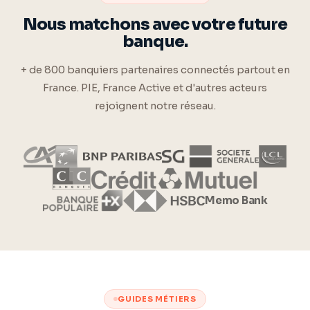
Nous matchons avec votre future
banque.
+ de 800 banquiers partenaires connectés partout en
France. PIE, France Active et d'autres acteurs
rejoignent notre réseau.
Memo Bank
GUIDES MÉTIERS