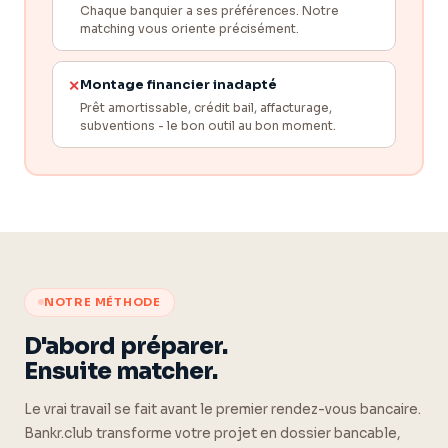
Chaque banquier a ses préférences. Notre
matching vous oriente précisément.
Montage financier inadapté
✕
Prêt amortissable, crédit bail, affacturage,
subventions - le bon outil au bon moment.
NOTRE MÉTHODE
D'abord préparer.
Ensuite matcher.
Le vrai travail se fait avant le premier rendez-vous bancaire.
Bankr.club transforme votre projet en dossier bancable,