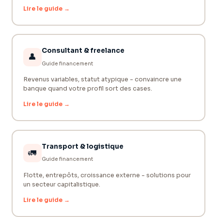
Lire le guide →
Consultant & freelance
👤
Guide financement
Revenus variables, statut atypique - convaincre une
banque quand votre profil sort des cases.
Lire le guide →
Transport & logistique
🚛
Guide financement
Flotte, entrepôts, croissance externe - solutions pour
un secteur capitalistique.
Lire le guide →