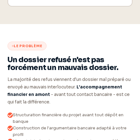
LE PROBLÈME
Un dossier refusé n'est pas
forcément un mauvais dossier.
La majorité des refus viennent d'un dossier mal préparé ou
envoyé au mauvais interlocuteur.
L'accompagnement
financier en amont
- avant tout contact bancaire - est ce
qui fait la différence.
Structuration financière du projet avant tout dépôt en
banque
Construction de l'argumentaire bancaire adapté à votre
profil