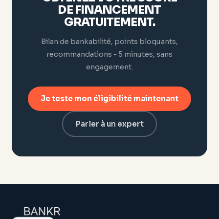
DE FINANCEMENT
GRATUITEMENT.
Bilan de bankabilité, points bloquants,
recommandations - 5 minutes, sans
engagement.
Je teste mon éligibilité maintenant
Parler à un expert