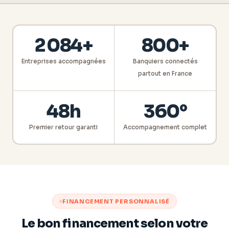
2 084+
800+
Entreprises accompagnées
Banquiers connectés
partout en France
48h
360°
Premier retour garanti
Accompagnement complet
FINANCEMENT PERSONNALISÉ
Le bon financement selon votre