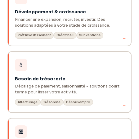
Développement & croissance
Financer une expansion, recruter, investir. Des
solutions adaptées à votre stade de croissance.
Prêt investissement
Crédit bail
Subventions
→
💧
Besoin de trésorerie
Décalage de paiement, saisonnalité - solutions court
terme pour lisser votre activité.
Affacturage
Trésorerie
Découvert pro
→
🏪